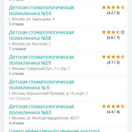
Детская стоматологическая
поликлиника №54
(4.2 / 3)
г. Москва, ул. Удальцова, 4
3 отзыва
Детская стоматологическая
поликлиника №58
(3.6 / 7)
г. Москва, ул. Высокая, 1
7 отзывов
Детская стоматологическая
поликлиника №59
(4.1 / 2)
г. Москва, Северный бул., 7-г, стр. 1
2 отзыва
Детская стоматологическая
поликлиника № 6
г. Москва, Марьинский бульвар, д. 10, корп. 1
Нет отзывов
Детская стоматологическая
поликлиника №63
(4.4 / 4)
г. Москва, ул. Молодогвардейская, 43/17
4 отзыва
Центр эффективного лечения доктора