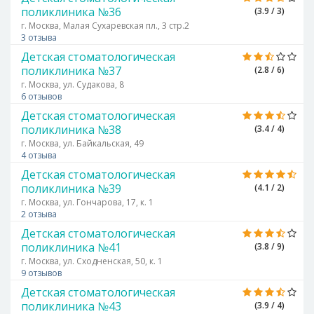
поликлиника №36
(3.9 / 3)
г. Москва, Малая Сухаревская пл., 3 стр.2
3 отзыва
Детская стоматологическая
поликлиника №37
(2.8 / 6)
г. Москва, ул. Судакова, 8
6 отзывов
Детская стоматологическая
поликлиника №38
(3.4 / 4)
г. Москва, ул. Байкальская, 49
4 отзыва
Детская стоматологическая
поликлиника №39
(4.1 / 2)
г. Москва, ул. Гончарова, 17, к. 1
2 отзыва
Детская стоматологическая
поликлиника №41
(3.8 / 9)
г. Москва, ул. Сходненская, 50, к. 1
9 отзывов
Детская стоматологическая
поликлиника №43
(3.9 / 4)