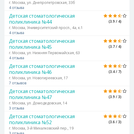
г. Москва, ул. Днепропетровская, 33б
4 отзыва
Детская стоматологическая
поликлиника №44
(3.9 / 4)
г. Москва, Университетский просп., 4а, к.1
4 отзыва
Детская стоматологическая
поликлиника №45
(3.7 / 4)
г. Москва, ул. Нижняя Первомайская, 63
4 отзыва
Детская стоматологическая
поликлиника №46
(3.4 / 7)
г. Москва, ул. Новогиреевская, 17
7 отзывов
Детская стоматологическая
поликлиника №47
(3.9 / 3)
г. Москва, ул. Домодедовская, 14
3 отзыва
Детская стоматологическая
поликлиника №52
(3.6 / 3)
г. Москва, 3-й Михалковский пер., 19
3 отзыва