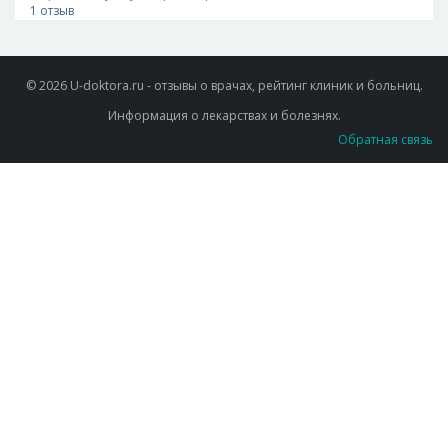
1 отзыв
© 2026 U-doktora.ru - отзывы о врачах, рейтинг клиник и больниц.
Информация о лекарствах и болезнях.
Обратная связь