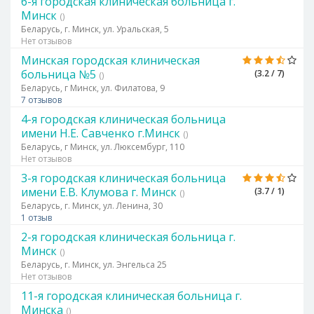
6-я городская клиническая больница г.
Минск
()
Беларусь, г. Минск, ул. Уральская, 5
Нет отзывов
Минская городская клиническая
больница №5
(3.2 / 7)
()
Беларусь, г Минск, ул. Филатова, 9
7 отзывов
4-я городская клиническая больница
имени Н.Е. Савченко г.Минск
()
Беларусь, г Минск, ул. Люксембург, 110
Нет отзывов
3-я городская клиническая больница
имени Е.В. Клумова г. Минск
(3.7 / 1)
()
Беларусь, г. Минск, ул. Ленина, 30
1 отзыв
2-я городская клиническая больница г.
Минск
()
Беларусь, г. Минск, ул. Энгельса 25
Нет отзывов
11-я городская клиническая больница г.
Минска
()