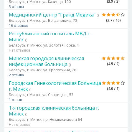
(3.9 / 3)
Беларусь, г Минск, ул. Казинца, 120
3 отзыва
Медицинский центр "Гранд Медика"
()
(3.7 / 16)
Беларусь, г Минск, ул. Богдановича, 78
16 отзывов
Республиканский госпиталь МВД г.
Минск
()
Беларусь, г. Минск, ул. Золотая Горка, 4
Нет отзывов
Минская городская клиническая
инфекционная больница
(4.5 / 2)
()
Беларусь, г. Минск, ул. Кропоткина, 76
2 отзыва
Городская Гинекологическая Больница
г. Минск
(4.0 / 1)
()
Беларусь, г Минск, ул. Сенницкая, 53
1 отзыв
1-я городская клиническая больница г.
Минск
()
Беларусь, г. Минск, пр. Независимости 64
Нет отзывов