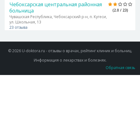
Чебоксарская центральная районная
больница
(2.0 / 23)
Чувашская Республика, Чебоксарский р-н, п. Кугеси,
ул. Школьная, 13
23 отзыва
© 2026 U-doktora.ru - отзывы о врачах, рейтинг клиник и больниц.
Информация о лекарствах и болезнях.
Обратная связь