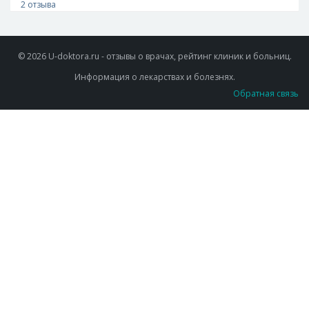
2 отзыва
© 2026 U-doktora.ru - отзывы о врачах, рейтинг клиник и больниц.
Информация о лекарствах и болезнях.
Обратная связь