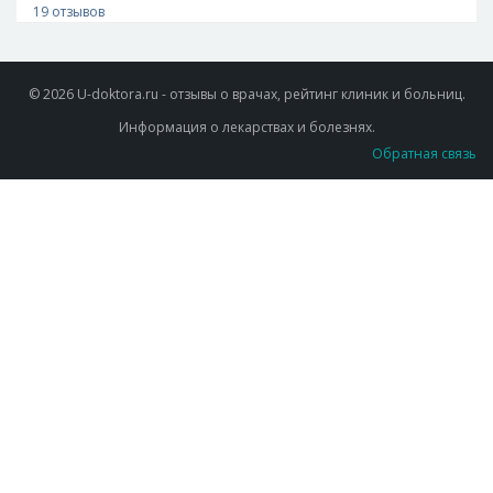
19 отзывов
© 2026 U-doktora.ru - отзывы о врачах, рейтинг клиник и больниц.
Информация о лекарствах и болезнях.
Обратная связь