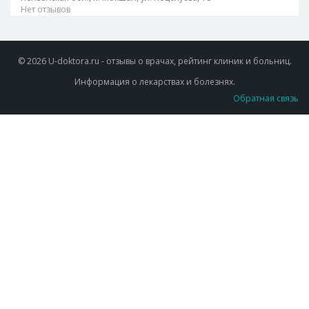
Нет отзывов
© 2026 U-doktora.ru - отзывы о врачах, рейтинг клиник и больниц.
Информация о лекарствах и болезнях.
Обратная связь