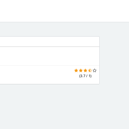
(3.7 / 1)