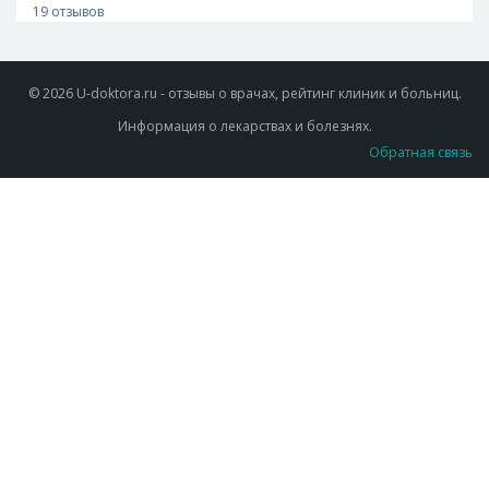
19 отзывов
© 2026 U-doktora.ru - отзывы о врачах, рейтинг клиник и больниц.
Информация о лекарствах и болезнях.
Обратная связь