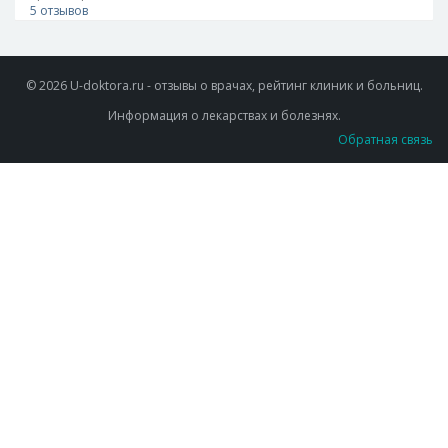
5 отзывов
© 2026 U-doktora.ru - отзывы о врачах, рейтинг клиник и больниц.
Информация о лекарствах и болезнях.
Обратная связь