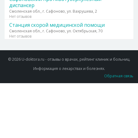
диспансер
Смоленская обл., г. Сафоново, ул. Вахрушева, 2
Нет отзывов
Станция скорой медицинской помощи
Смоленская обл., г. Сафоново, ул. Октябрьская, 70
Нет отзывов
© 2026 U-doktora.ru - отзывы о врачах, рейтинг клиник и больниц.
Информация о лекарствах и болезнях.
Обратная связь