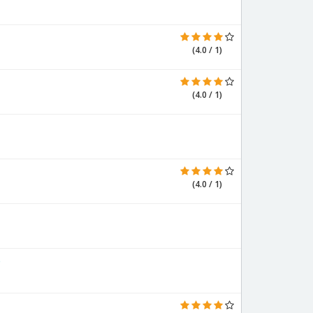
(4.0 / 1)
(4.0 / 1)
(4.0 / 1)
e