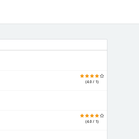
(4.0 / 1)
(4.0 / 1)