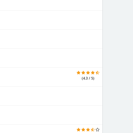
(4.3 / 5)