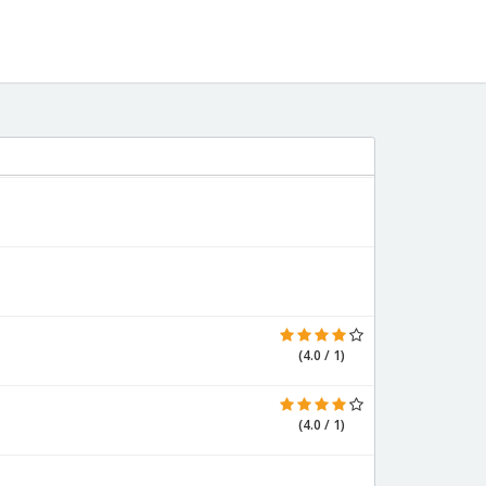
(4.0 / 1)
(4.0 / 1)