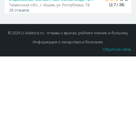
(2.7 / 28)
Тюменская обл., г. Ишим, ул. Республики, 78
28 отзывов
© 2026 U-doktora.ru - отзывы о врачах, рейтинг клиник и больниц.
Информация о лекарствах и болезнях.
Обратная связь