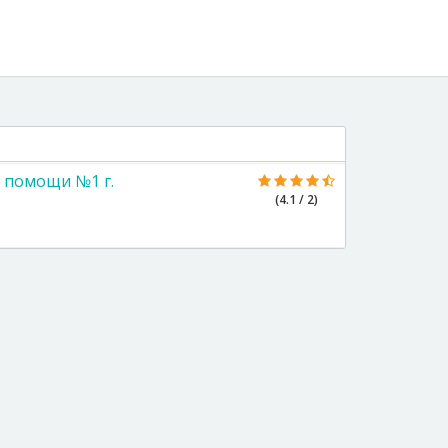
 помощи №1 г.
(4.1 / 2)