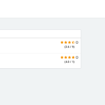
(3.6 / 9)
(4.0 / 1)