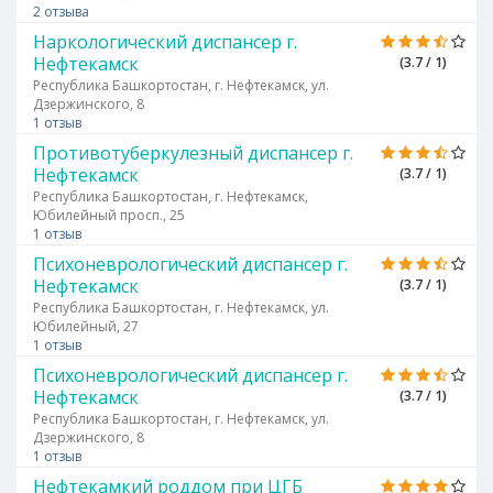
2 отзыва
Наркологический диспансер г.
Нефтекамск
(3.7 / 1)
Республика Башкортостан, г. Нефтекамск, ул.
Дзержинского, 8
1 отзыв
Противотуберкулезный диспансер г.
Нефтекамск
(3.7 / 1)
Республика Башкортостан, г. Нефтекамск,
Юбилейный просп., 25
1 отзыв
Психоневрологический диспансер г.
Нефтекамск
(3.7 / 1)
Республика Башкортостан, г. Нефтекамск, ул.
Юбилейный, 27
1 отзыв
Психоневрологический диспансер г.
Нефтекамск
(3.7 / 1)
Республика Башкортостан, г. Нефтекамск, ул.
Дзержинского, 8
1 отзыв
Нефтекамкий роддом при ЦГБ