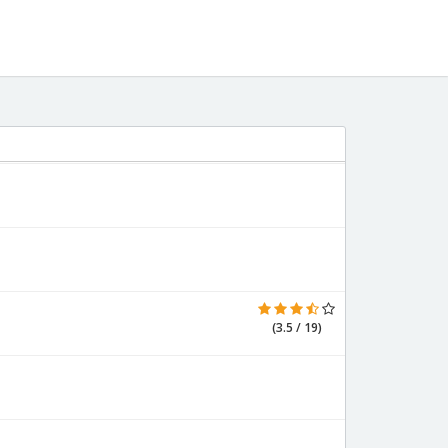
(3.5 / 19)