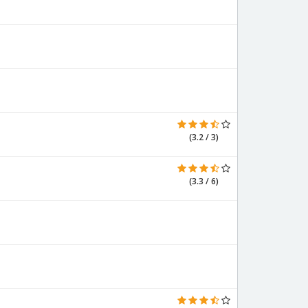
(3.2 / 3)
(3.3 / 6)