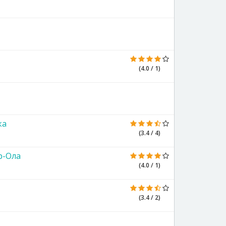
(4.0 / 1)
ка
(3.4 / 4)
р-Ола
(4.0 / 1)
(3.4 / 2)