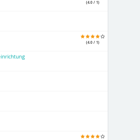
(4.0 / 1)
(4.0 / 1)
inrichtung