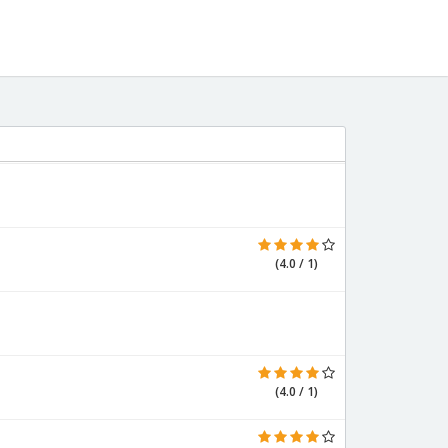
(4.0 / 1)
(4.0 / 1)