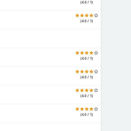
(4.0 / 1)
(4.0 / 1)
(4.0 / 1)
(4.0 / 1)
(4.0 / 1)
(4.0 / 1)