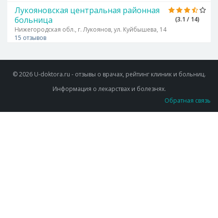
Лукояновская центральная районная
больница
(3.1 / 14)
Нижегородская обл., г. Лукоянов, ул. Куйбышева, 14
15 отзывов
© 2026 U-doktora.ru - отзывы о врачах, рейтинг клиник и больниц.
Информация о лекарствах и болезнях.
Обратная связь