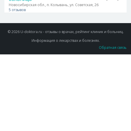
Новосибирская обл., п. Колывань, ул. Советская, 26
5 отзывов
© 2026 U-doktora.ru - отзывы о врачах, рейтинг клиник и больниц.
Информация о лекарствах и болезнях.
Обратная связь