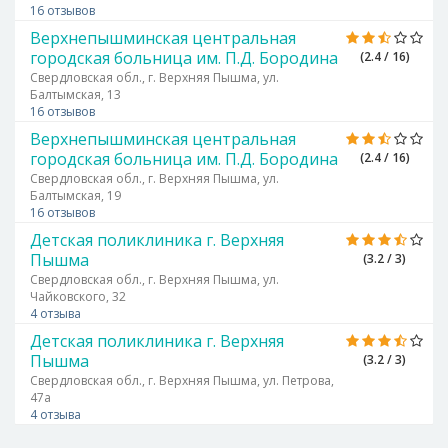
16 отзывов
Верхнепышминская центральная
городская больница им. П.Д. Бородина
(2.4 / 16)
Свердловская обл., г. Верхняя Пышма, ул.
Балтымская, 13
16 отзывов
Верхнепышминская центральная
городская больница им. П.Д. Бородина
(2.4 / 16)
Свердловская обл., г. Верхняя Пышма, ул.
Балтымская, 19
16 отзывов
Детская поликлиника г. Верхняя
Пышма
(3.2 / 3)
Свердловская обл., г. Верхняя Пышма, ул.
Чайковского, 32
4 отзыва
Детская поликлиника г. Верхняя
Пышма
(3.2 / 3)
Свердловская обл., г. Верхняя Пышма, ул. Петрова,
47а
4 отзыва