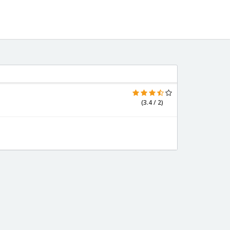
(3.4 / 2)