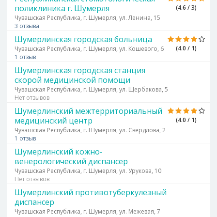
поликлиника г. Шумерля
(4.6 / 3)
Чувашская Республика, г. Шумерля, ул. Ленина, 15
3 отзыва
Шумерлинская городская больница
(4.0 / 1)
Чувашская Республика, г. Шумерля, ул. Кошевого, 6
1 отзыв
Шумерлинская городская станция
скорой медицинской помощи
Чувашская Республика, г. Шумерля, ул. Щербакова, 5
Нет отзывов
Шумерлинский межтерриториальный
медицинский центр
(4.0 / 1)
Чувашская Республика, г. Шумерля, ул. Свердлова, 2
1 отзыв
Шумерлинский кожно-
венерологический диспансер
Чувашская Республика, г. Шумерля, ул. Урукова, 10
Нет отзывов
Шумерлинский противотуберкулезный
диспансер
Чувашская Республика, г. Шумерля, ул. Межевая, 7