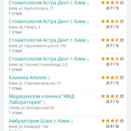
Стоматология Астра Дент г. Киев
()
(3.7 / 1)
Киев, ул. Якуба Коласа, 17
1 отзыв
Стоматология Астра Дент г. Киев
()
(3.7 / 1)
Киев, пр-т Мира, 3
1 отзыв
Стоматология Астра Дент г. Киев
()
(3.7 / 1)
Киев, ул. Харьковское шоссе, 152
1 отзыв
Стоматология Астра Дент г. Киев
()
(3.7 / 1)
Киев, пр. Героев Сталинграда, 12г
1 отзыв
Клиника Аполло
()
(3.7 / 1)
Киев, ул. Старовокзальная, 17
1 отзыв
Медицинская клиника "АМД
Лаборатории"
(3.7 / 1)
()
г.Киев, ул. Белорусская 30
1 отзыв
Амбулатория Шанс г. Киев
()
(3.4 / 2)
Киев, ул. Киквидзе, 18а