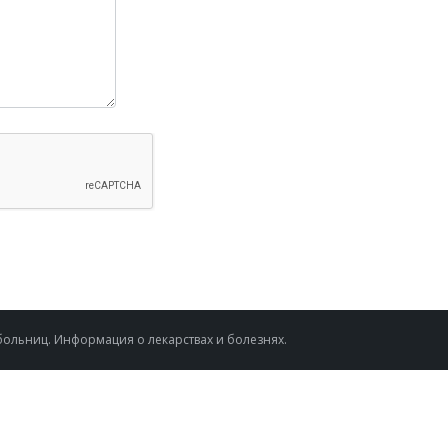
и больниц. Информация о лекарствах и болезнях.