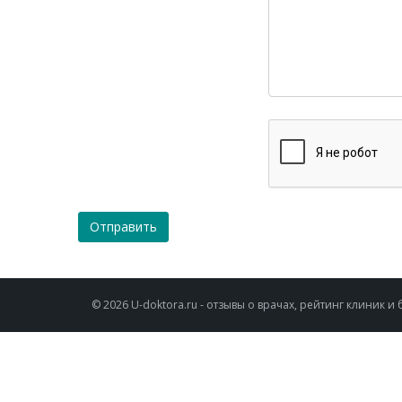
Отправить
© 2026 U-doktora.ru - отзывы о врачах, рейтинг клиник 