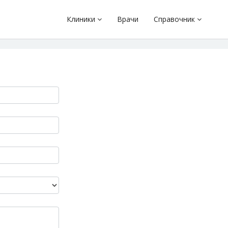
Клиники
Врачи
Справочник