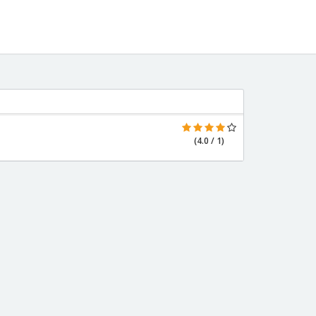
(4.0 / 1)