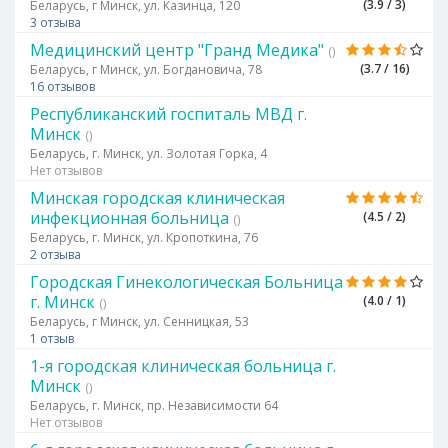
(3.9 / 3)
Беларусь, г Минск, ул. Казинца, 120
3 отзыва
Медицинский центр "Гранд Медика"
()
(3.7 / 16)
Беларусь, г Минск, ул. Богдановича, 78
16 отзывов
Республиканский госпиталь МВД г.
Минск
()
Беларусь, г. Минск, ул. Золотая Горка, 4
Нет отзывов
Минская городская клиническая
инфекционная больница
(4.5 / 2)
()
Беларусь, г. Минск, ул. Кропоткина, 76
2 отзыва
Городская Гинекологическая Больница
г. Минск
(4.0 / 1)
()
Беларусь, г Минск, ул. Сенницкая, 53
1 отзыв
1-я городская клиническая больница г.
Минск
()
Беларусь, г. Минск, пр. Независимости 64
Нет отзывов