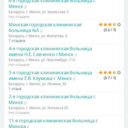
6-я городская клиническая больница г.
Минск
()
Беларусь, г. Минск, ул. Уральская, 5
Нет отзывов
Минская городская клиническая
больница №5
(3.2 / 7)
()
Беларусь, г Минск, ул. Филатова, 9
7 отзывов
4-я городская клиническая больница
имени Н.Е. Савченко г.Минск
()
Беларусь, г Минск, ул. Люксембург, 110
Нет отзывов
3-я городская клиническая больница
имени Е.В. Клумова г. Минск
(3.7 / 1)
()
Беларусь, г. Минск, ул. Ленина, 30
1 отзыв
2-я городская клиническая больница г.
Минск
()
Беларусь, г. Минск, ул. Энгельса 25
Нет отзывов
11-я городская клиническая больница г.
Минска
()