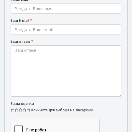
Ваш E-mail
*
Ваш отзыв
*
Ваша оценка
Кликните для выбора на звездочку