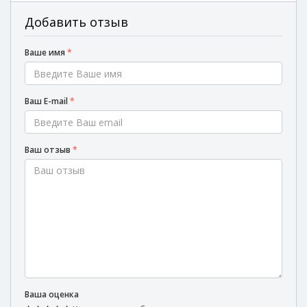
Добавить отзыв
Ваше имя
*
Ваш E-mail
*
Ваш отзыв
*
Ваша оценка