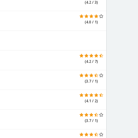
(4.2 / 3)
(4.0 / 1)
(4.2 / 7)
(3.7 / 1)
(4.1 / 2)
(3.7 / 1)