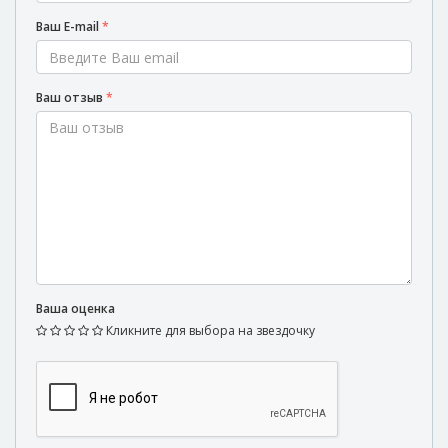
Ваш E-mail
*
Ваш отзыв
*
Ваша оценка
Кликните для выбора на звездочку