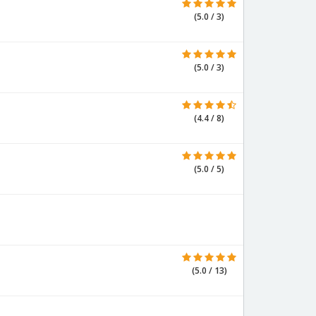
(5.0 / 3)
(5.0 / 3)
(4.4 / 8)
(5.0 / 5)
(5.0 / 13)