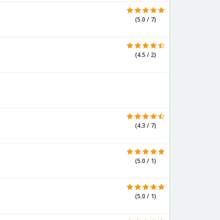
(5.0 / 7)
(4.5 / 2)
(4.3 / 7)
(5.0 / 1)
(5.0 / 1)