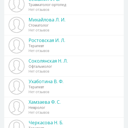
Травматолог-ортопед
Нет отзывов
Михайлова Л. И.
Стоматолог
Нет отзывов
Ростовская И. Л.
Терапевт
Нет отзывов
Соколянская Н. Л.
Офтальмолог
Нет отзывов
Ухаботина В. Ф.
Терапевт
Нет отзывов
Хамзаева Ф. С.
Невролог
Нет отзывов
Черкасова Н. Б.