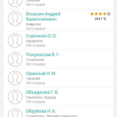
Терапевт
Нет отзывов
Яковкин Андрей
Валентинович
(4.0 / 1)
Невролог
Нет отзывов
Сорочкин О. О.
Кардиолог
Нет отзывов
Покровская В. Г.
Стоматолог
Нет отзывов
Оранская Н. М.
Терапевт
Нет отзывов
Объедкова Г. В.
Гинеколог, Акушер
Нет отзывов
Обрубова Н. Б.
Стоматолог, Детский стоматолог