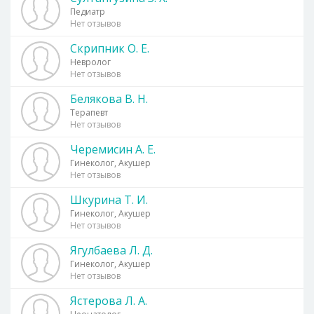
Педиатр
Нет отзывов
Скрипник О. Е.
Невролог
Нет отзывов
Белякова В. Н.
Терапевт
Нет отзывов
Черемисин А. Е.
Гинеколог, Акушер
Нет отзывов
Шкурина Т. И.
Гинеколог, Акушер
Нет отзывов
Ягулбаева Л. Д.
Гинеколог, Акушер
Нет отзывов
Ястерова Л. А.