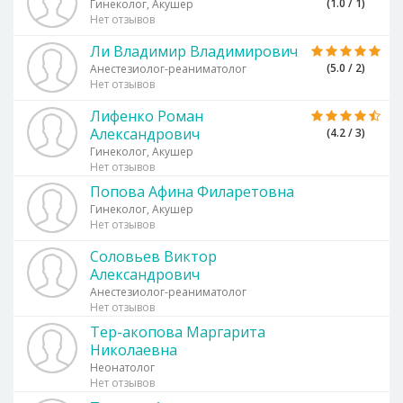
(1.0 / 1)
Гинеколог, Акушер
Нет отзывов
Ли Владимир Владимирович
(5.0 / 2)
Анестезиолог-реаниматолог
Нет отзывов
Лифенко Роман
Александрович
(4.2 / 3)
Гинеколог, Акушер
Нет отзывов
Попова Афина Филаретовна
Гинеколог, Акушер
Нет отзывов
Соловьев Виктор
Александрович
Анестезиолог-реаниматолог
Нет отзывов
Тер-акопова Маргарита
Николаевна
Неонатолог
Нет отзывов