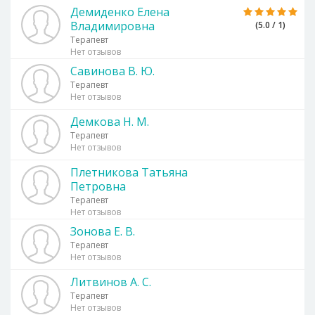
Демиденко Елена
Владимировна
(5.0 / 1)
Терапевт
Нет отзывов
Савинова В. Ю.
Терапевт
Нет отзывов
Демкова Н. М.
Терапевт
Нет отзывов
Плетникова Татьяна
Петровна
Терапевт
Нет отзывов
Зонова Е. В.
Терапевт
Нет отзывов
Литвинов А. С.
Терапевт
Нет отзывов