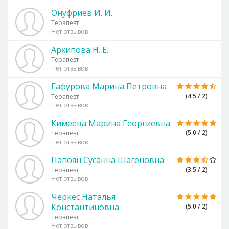
Онуфриев И. И.
Терапевт
Нет отзывов
Архипова Н. Е.
Терапевт
Нет отзывов
Гафурова Марина Петровна
(4.5 / 2)
Терапевт
Нет отзывов
Кимеева Марина Георгиевна
(5.0 / 2)
Терапевт
Нет отзывов
Папоян Сусанна Шагеновна
(3.5 / 2)
Терапевт
Нет отзывов
Черкес Наталья
Константиновна
(5.0 / 2)
Терапевт
Нет отзывов