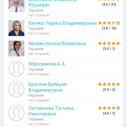
Юрьевич
(4.5 / 31)
Терапевт
Нет отзывов
Вагнер Лариса Владимировна
(3.8 / 10)
Терапевт
Нет отзывов
Абовян Нонна Виликовна
(5.0 / 1)
Терапевт
Нет отзывов
Абросимова А. А.
Терапевт
Нет отзывов
Брагина Валерия
Владимировна
(5.0 / 2)
Терапевт
Нет отзывов
Литвинова Татьяна
Николаевна
(4.0 / 1)
Терапевт
Нет отзывов