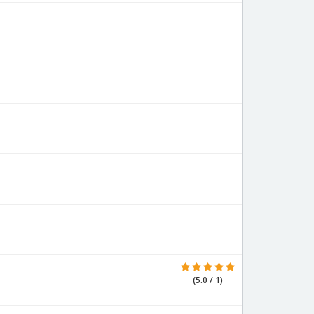
(5.0 / 1)