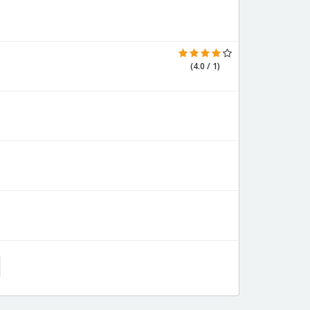
(4.0 / 1)