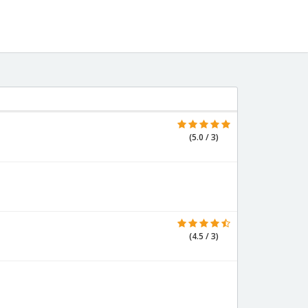
(5.0 / 3)
(4.5 / 3)