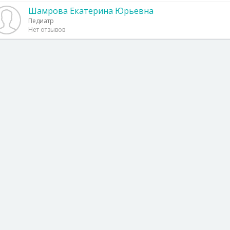
Шамрова Екатерина Юрьевна
Педиатр
Нет отзывов