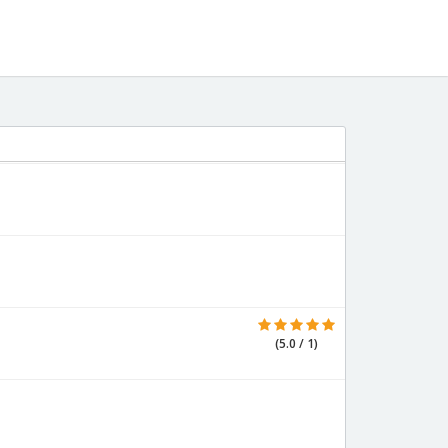
(5.0 / 1)