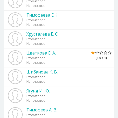
Стоматолог
Нет отзывов
Тимофеева Е. Н.
Стоматолог
Нет отзывов
Хрусталева Е. С.
Стоматолог
Нет отзывов
Цветкова Е. А.
(1.0 / 1)
Стоматолог
Нет отзывов
Шибанова К. В.
Стоматолог
Нет отзывов
Ягунд И. Ю.
Стоматолог
Нет отзывов
Тимофеев А. В.
Стоматолог