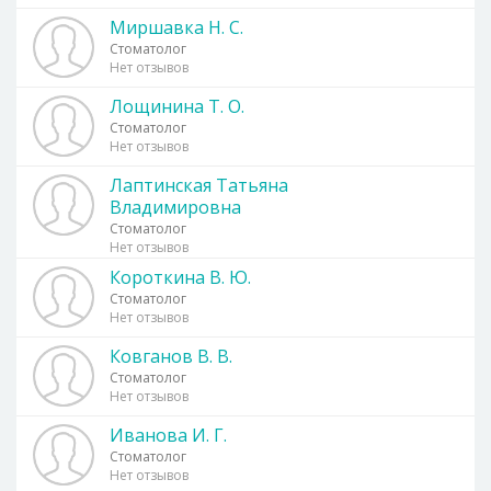
Миршавка Н. С.
Стоматолог
Нет отзывов
Лощинина Т. О.
Стоматолог
Нет отзывов
Лаптинская Татьяна
Владимировна
Стоматолог
Нет отзывов
Короткина В. Ю.
Стоматолог
Нет отзывов
Ковганов В. В.
Стоматолог
Нет отзывов
Иванова И. Г.
Стоматолог
Нет отзывов