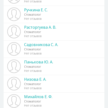
Нет отзывов
Ручкина Е. С.
Стоматолог
Нет отзывов
Расторгуева А. В.
Стоматолог
Нет отзывов
Садовникова С. А.
Стоматолог
Нет отзывов
Панькова Ю. А.
Стоматолог
Нет отзывов
Низова Е. А.
Стоматолог
Нет отзывов
Михайлов Е. Ф.
Стоматолог
Нет отзывов