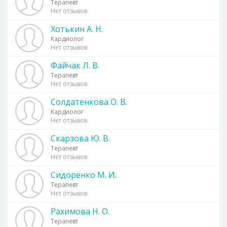
Терапевт
Нет отзывов
Хотькин А. Н.
Кардиолог
Нет отзывов
Файчак Л. В.
Терапевт
Нет отзывов
Солдатенкова О. В.
Кардиолог
Нет отзывов
Скарзова Ю. В.
Терапевт
Нет отзывов
Сидоренко М. И.
Терапевт
Нет отзывов
Рахимова Н. О.
Терапевт