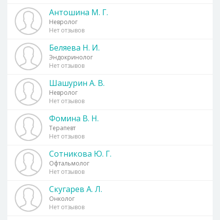
Антошина М. Г.
Невролог
Нет отзывов
Беляева Н. И.
Эндокринолог
Нет отзывов
Шашурин А. В.
Невролог
Нет отзывов
Фомина В. Н.
Терапевт
Нет отзывов
Сотникова Ю. Г.
Офтальмолог
Нет отзывов
Скугарев А. Л.
Онколог
Нет отзывов