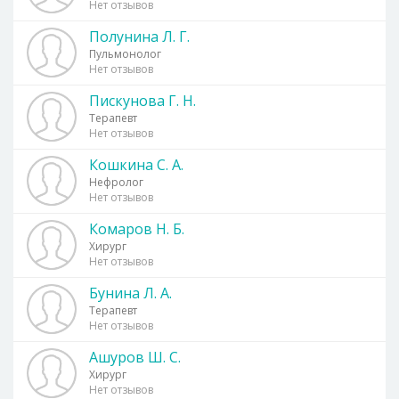
Нет отзывов
Полунина Л. Г.
Пульмонолог
Нет отзывов
Пискунова Г. Н.
Терапевт
Нет отзывов
Кошкина С. А.
Нефролог
Нет отзывов
Комаров Н. Б.
Хирург
Нет отзывов
Бунина Л. А.
Терапевт
Нет отзывов
Ашуров Ш. С.
Хирург
Нет отзывов