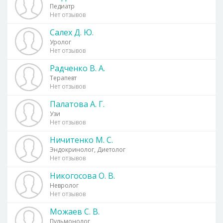
Педиатр
Нет отзывов
Салех Д. Ю.
Уролог
Нет отзывов
Радченко В. А.
Терапевт
Нет отзывов
Палатова А. Г.
Узи
Нет отзывов
Ничитенко М. С.
Эндокринолог, Диетолог
Нет отзывов
Никогосова О. В.
Невролог
Нет отзывов
Можаев С. В.
Пульмонолог