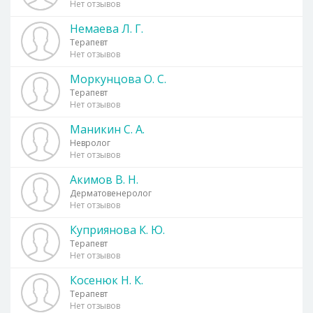
Нет отзывов
Немаева Л. Г.
Терапевт
Нет отзывов
Моркунцова О. С.
Терапевт
Нет отзывов
Маникин С. А.
Невролог
Нет отзывов
Акимов В. Н.
Дерматовенеролог
Нет отзывов
Куприянова К. Ю.
Терапевт
Нет отзывов
Косенюк Н. К.
Терапевт
Нет отзывов