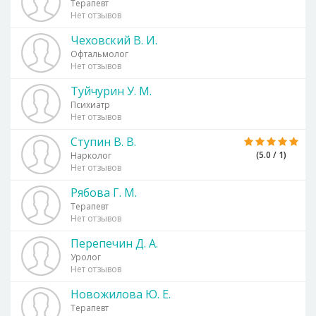
Терапевт
Нет отзывов
Чеховский В. И.
Офтальмолог
Нет отзывов
Туйчурин У. М.
Психиатр
Нет отзывов
Ступин В. В.
(5.0 / 1)
Нарколог
Нет отзывов
Рябова Г. М.
Терапевт
Нет отзывов
Перепечин Д. А.
Уролог
Нет отзывов
Новожилова Ю. Е.
Терапевт