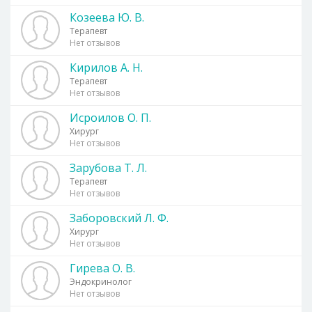
Козеева Ю. В.
Терапевт
Нет отзывов
Кирилов А. Н.
Терапевт
Нет отзывов
Исроилов О. П.
Хирург
Нет отзывов
Зарубова Т. Л.
Терапевт
Нет отзывов
Заборовский Л. Ф.
Хирург
Нет отзывов
Гирева О. В.
Эндокринолог
Нет отзывов