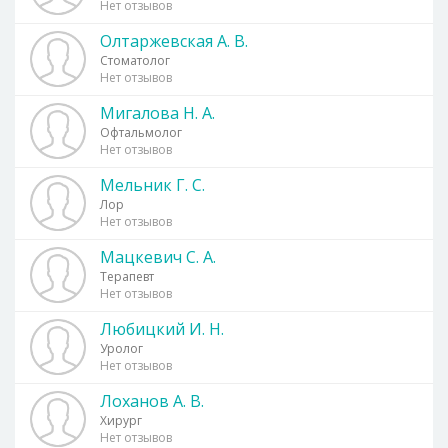
Нет отзывов
Олтаржевская А. В.
Стоматолог
Нет отзывов
Мигалова Н. А.
Офтальмолог
Нет отзывов
Мельник Г. С.
Лор
Нет отзывов
Мацкевич С. А.
Терапевт
Нет отзывов
Любицкий И. Н.
Уролог
Нет отзывов
Лоханов А. В.
Хирург
Нет отзывов