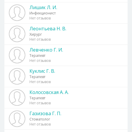
Лишик Л. И.
Инфекционист
Нет отзывов
Леонтьева Н. В.
Хирург
Нет отзывов
Левченко Г. И.
Терапевт
Нет отзывов
Куклис Г. В.
Терапевт
Нет отзывов
Колосовская А. А.
Терапевт
Нет отзывов
Газизова Г. П.
Стоматолог
Нет отзывов