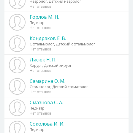
Невролог, Детский невролог
Нет отзывов
Горлов М. Н.
Педиатр
Нет отзывов
Кондраков Е. В.
Офтальмолог, Детский офтальмолог
Нет отзывов
Лисюк Н. П.
Хирург, Детский хирург
Нет отзывов
Самарина О. М.
Стоматолог, Детский стоматолог
Нет отзывов
Смазнова С. А.
Педиатр
Нет отзывов
Соколова И. И.
Педиатр