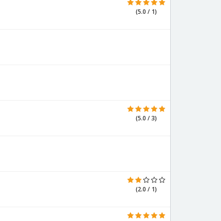
(5.0 / 1)
(5.0 / 3)
(2.0 / 1)