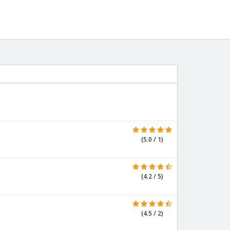
(5.0 / 1)
(4.2 / 5)
(4.5 / 2)