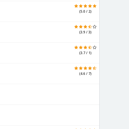
(5.0 / 2)
(3.9 / 3)
(3.7 / 1)
(4.6 / 7)