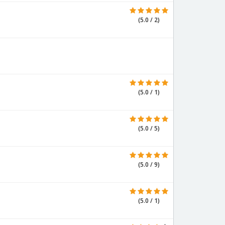
(5.0 / 2)
(5.0 / 1)
(5.0 / 5)
(5.0 / 9)
(5.0 / 1)