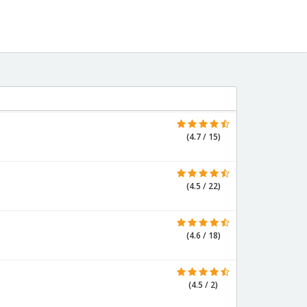
(4.7 / 15)
(4.5 / 22)
(4.6 / 18)
(4.5 / 2)