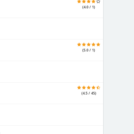
(4.0 / 1)
(5.0 / 1)
(4.5 / 45)