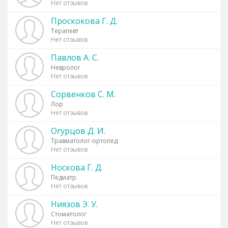
Нет отзывов
Проскокова Г. Д.
Терапевт
Нет отзывов
Павлов А. С.
Невролог
Нет отзывов
Сорвенков С. М.
Лор
Нет отзывов
Огурцов Д. И.
Травматолог-ортопед
Нет отзывов
Носкова Г. Д.
Педиатр
Нет отзывов
Ниязов Э. У.
Стоматолог
Нет отзывов