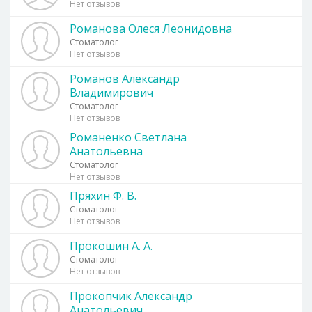
Нет отзывов
Романова Олеся Леонидовна
Стоматолог
Нет отзывов
Романов Александр
Владимирович
Стоматолог
Нет отзывов
Романенко Светлана
Анатольевна
Стоматолог
Нет отзывов
Пряхин Ф. В.
Стоматолог
Нет отзывов
Прокошин А. А.
Стоматолог
Нет отзывов
Прокопчик Александр
Анатольевич