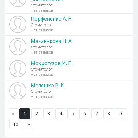
Стоматолог
Нет отзывов
Порфененко А. Н.
Стоматолог
Нет отзывов
Макаенкова Н. А.
Стоматолог
Нет отзывов
Мокрогузов И. П.
Стоматолог
Нет отзывов
Мелешко В. К.
Стоматолог
Нет отзывов
«
1
2
3
4
5
6
7
8
9
10
»