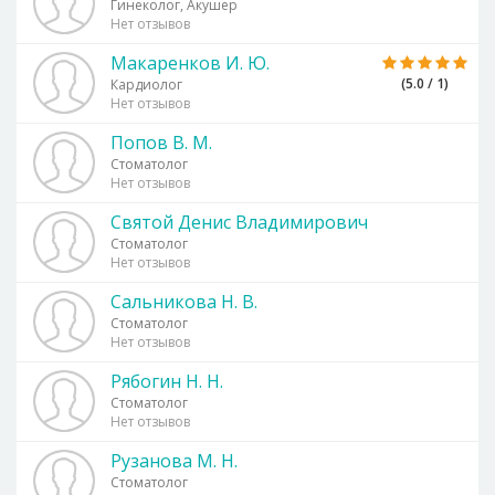
Гинеколог, Акушер
Нет отзывов
Макаренков И. Ю.
(5.0 / 1)
Кардиолог
Нет отзывов
Попов В. М.
Стоматолог
Нет отзывов
Святой Денис Владимирович
Стоматолог
Нет отзывов
Сальникова Н. В.
Стоматолог
Нет отзывов
Рябогин Н. Н.
Стоматолог
Нет отзывов
Рузанова М. Н.
Стоматолог