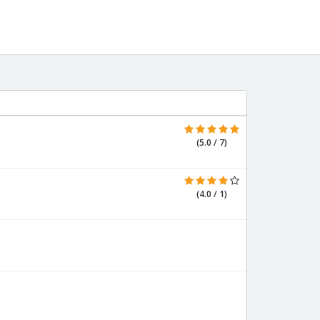
(5.0 / 7)
(4.0 / 1)